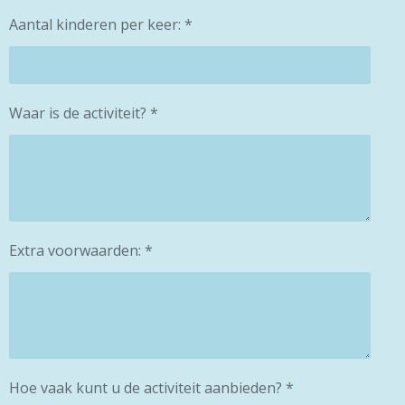
Aantal kinderen per keer: *
Waar is de activiteit? *
Extra voorwaarden: *
Hoe vaak kunt u de activiteit aanbieden? *