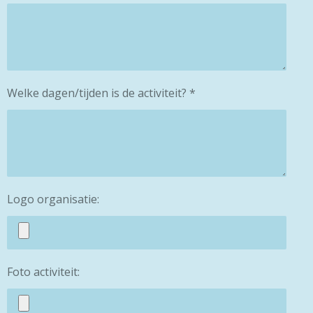
Welke dagen/tijden is de activiteit? *
Logo organisatie:
Foto activiteit: