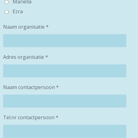
Mariella
Ezra
Naam organisatie *
Adres organisatie *
Naam contactpersoon *
Tel.nr contactpersoon *