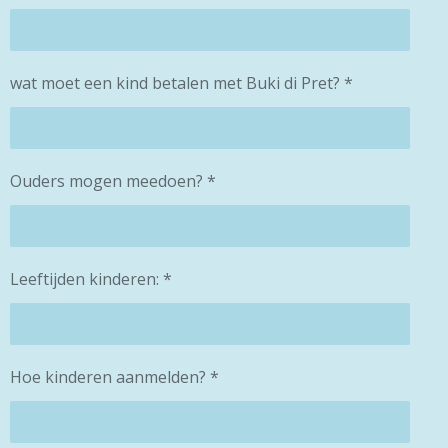
wat moet een kind betalen met Buki di Pret? *
Ouders mogen meedoen? *
Leeftijden kinderen: *
Hoe kinderen aanmelden? *