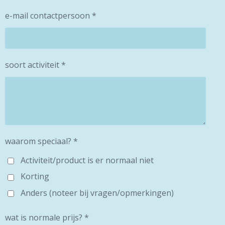
e-mail contactpersoon *
soort activiteit *
waarom speciaal? *
Activiteit/product is er normaal niet
Korting
Anders (noteer bij vragen/opmerkingen)
wat is normale prijs? *