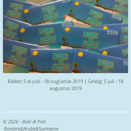
Bálido: 5 di yüli - 18 ougùstùs 2019 | Geldig: 5 juli - 18
augustus 2019
© 2026 - Buki di Pret
Bonaire&Aruba&Suriname